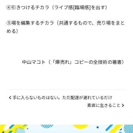
④引きつけるチカラ（ライブ感[臨場感]を出す）
⑤場を編集するチカラ（共通するもので、売り場をまと
める）
中山マコト（「爆売れ」コピーの全技術の著書）
手に入らないものはない。ただ配達が遅れているだけ
素直に生きること