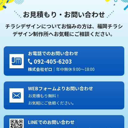
お見積もり・お問い合わせ
チラシデザインについてお悩みの方は、福岡チラシ
デザイン制作所へお気軽にご相談ください。
お電話でのお問い合わせ
092-405-6203
株式会社ゼロ
｜年中無休 9:00～18:00
WEBフォームよりお問い合わせ
お見積もり無料！
お気軽にご依頼ください。
LINEでのお問い合わせ