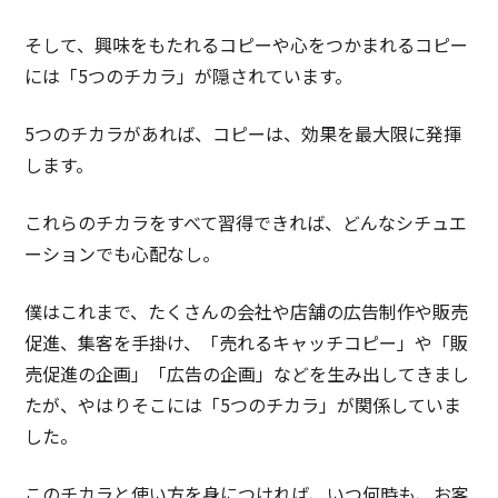
そして、興味をもたれるコピーや心をつかまれるコピー
には「5つのチカラ」が隠されています。
5つのチカラがあれば、コピーは、効果を最大限に発揮
します。
これらのチカラをすべて習得できれば、どんなシチュエ
ーションでも心配なし。
僕はこれまで、たくさんの会社や店舗の広告制作や販売
促進、集客を手掛け、「売れるキャッチコピー」や「販
売促進の企画」「広告の企画」などを生み出してきまし
たが、やはりそこには「5つのチカラ」が関係していま
した。
このチカラと使い方を身につければ、いつ何時も、お客