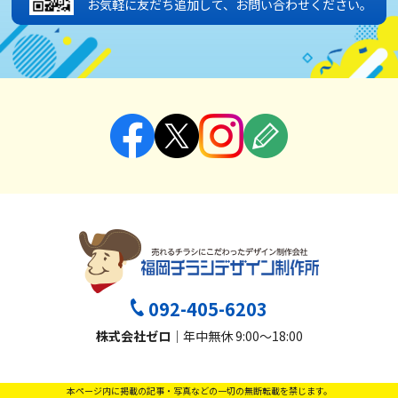
お気軽に友だち追加して、お問い合わせください。
092-405-6203
株式会社ゼロ
｜年中無休 9:00～18:00
本ページ内に掲載の記事・写真などの一切の無断転載を禁じます。