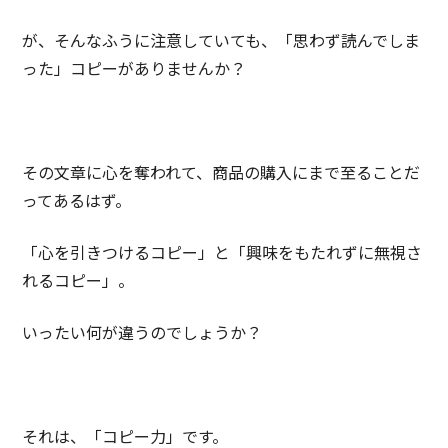
が、そんなふうに注意していても、「思わず読んでしま
った」コピーがありませんか？
その文章に心を奪われて、商品の購入にまで至ることだ
ってあるはず。
「心を引きつけるコピー」と「興味をもたれずに無視さ
れるコピー」。
いったい何が違うのでしょうか？
それは、「コピー力」です。