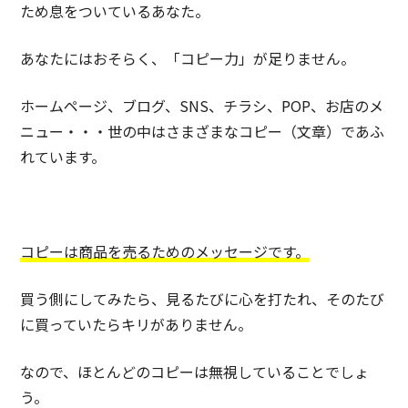
ため息をついているあなた。
あなたにはおそらく、「コピー力」が足りません。
ホームページ、ブログ、SNS、チラシ、POP、お店のメ
ニュー・・・世の中はさまざまなコピー（文章）であふ
れています。
コピーは商品を売るためのメッセージです。
買う側にしてみたら、見るたびに心を打たれ、そのたび
に買っていたらキリがありません。
なので、ほとんどのコピーは無視していることでしょ
う。