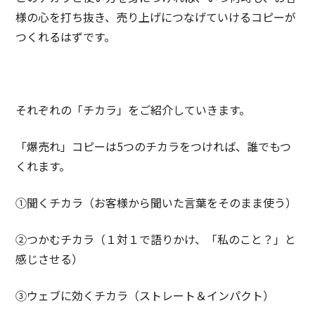
様の心を打ち抜き、売り上げにつなげていけるコピーが
つくれるはずです。
それぞれの「チカラ」をご紹介していきます。
「爆売れ」コピーは5つのチカラをつければ、誰でもつ
くれます。
①聞くチカラ（お客様から聞いた言葉をそのまま使う）
②つかむチカラ（１対１で語りかけ、「私のこと？」と
感じさせる）
③ウェブに効くチカラ（ストレート＆インパクト）