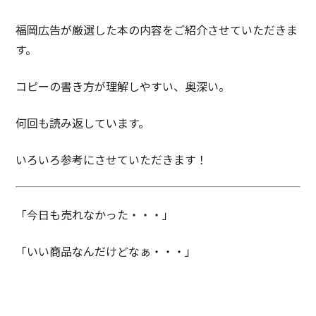
福岡広告が厳選した本の内容をご紹介させていただきま
す。
コピーの書き方が理解しやすい、奥深い。
何回も読み返しています。
いろいろ参考にさせていただきます！
「今日も売れなかった・・・」
「いい商品なんだけどなぁ・・・」