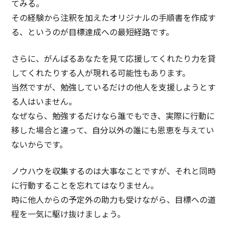
てみる。
その経験から注釈を加えたオリジナルの手順書を作成す
る、というのが目標達成への最短経路です。
さらに、がんばるあなたを見て応援してくれたり力を貸
してくれたりする人が現れる可能性もあります。
当然ですが、勉強しているだけの他人を支援しようとす
る人はいません。
なぜなら、勉強するだけなら誰でもでき、実際に行動に
移した場合と違って、自分以外の誰にも恩恵を与えてい
ないからです。
ノウハウを収集するのは大事なことですが、それと同時
に行動することを忘れてはなりません。
時に他人からの予定外の助力も受けながら、目標への道
程を一気に駆け抜けましょう。