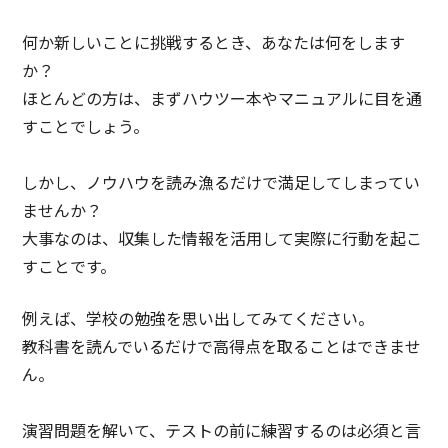
何か新しいことに挑戦するとき、あなたは何をします
か？
ほとんどの方は、まずハウツー本やマニュアルに目を通
すことでしょう。
しかし、ノウハウを読み漁るだけで満足してしまってい
ませんか？
大事なのは、収集した情報を活用して実際に行動を起こ
すことです。
例えば、学校の勉強を思い出してみてください。
教科書を読んでいるだけで高得点を取ることはできませ
ん。
演習問題を解いて、テストの前に練習するのは必須と言