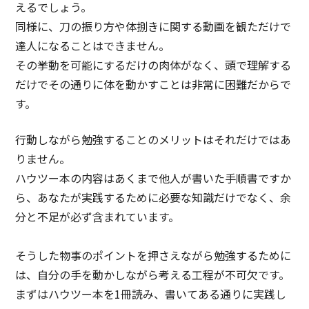
えるでしょう。
同様に、刀の振り方や体捌きに関する動画を観ただけで
達人になることはできません。
その挙動を可能にするだけの肉体がなく、頭で理解する
だけでその通りに体を動かすことは非常に困難だからで
す。
行動しながら勉強することのメリットはそれだけではあ
りません。
ハウツー本の内容はあくまで他人が書いた手順書ですか
ら、あなたが実践するために必要な知識だけでなく、余
分と不足が必ず含まれています。
そうした物事のポイントを押さえながら勉強するために
は、自分の手を動かしながら考える工程が不可欠です。
まずはハウツー本を1冊読み、書いてある通りに実践し