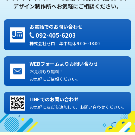
デザイン制作所へお気軽にご相談ください。
お電話でのお問い合わせ
092-405-6203
株式会社ゼロ
｜年中無休 9:00～18:00
WEBフォームよりお問い合わせ
お見積もり無料！
お気軽にご依頼ください。
LINEでのお問い合わせ
お気軽に友だち追加して、お問い合わせください。