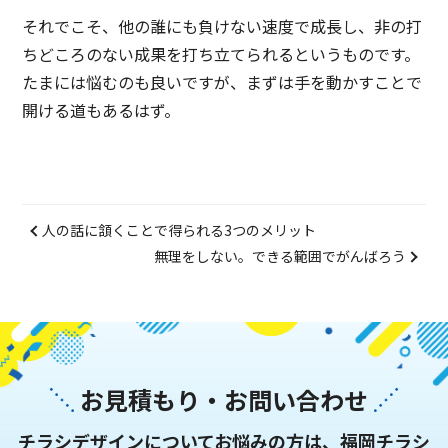
それでこそ、他の誰にも負けない速度で成長し、非の打
ちどころのない成果を打ち立てられるというものです。
たまには悩むのも良いですが、まずは手を動かすことで
開ける道もあるはず。
人の話に頷くことで得られる3つのメリット
無理をしない。できる範囲でがんばろう
お見積もり・お問い合わせ
チラシデザインについてお悩みの方は、福岡チラシ